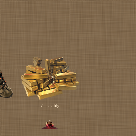
Zlaté cihly