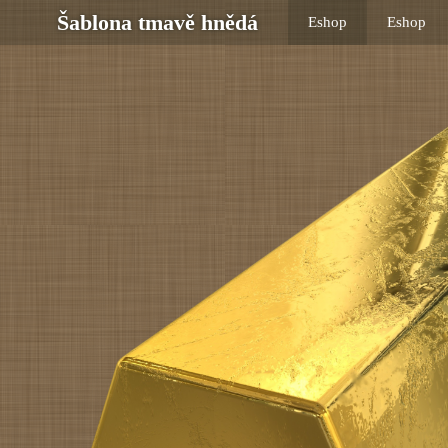
Šablona tmavě hnědá
Eshop
Eshop